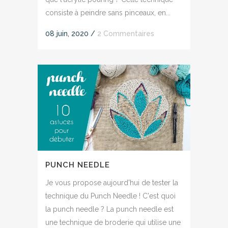
consiste à peindre sans pinceaux, en...
08 juin, 2020
/
2 Commentaires
PUNCH NEEDLE
Je vous propose aujourd'hui de tester la
technique du Punch Needle ! C'est quoi
la punch needle ? La punch needle est
une technique de broderie qui utilise une