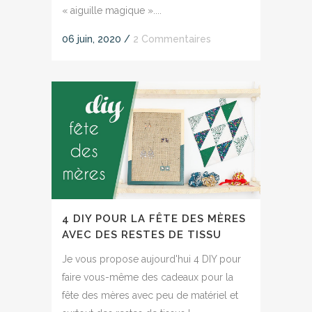
« aiguille magique »....
06 juin, 2020
/
2 Commentaires
4 DIY POUR LA FÊTE DES MÈRES
AVEC DES RESTES DE TISSU
Je vous propose aujourd'hui 4 DIY pour
faire vous-même des cadeaux pour la
fête des mères avec peu de matériel et