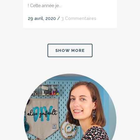
! Cette année je...
29 avril, 2020
/
3 Commentaires
SHOW MORE