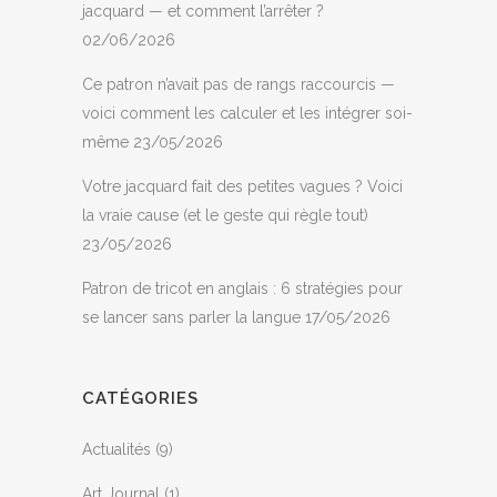
jacquard — et comment l’arrêter ?
02/06/2026
Ce patron n’avait pas de rangs raccourcis —
voici comment les calculer et les intégrer soi-
même
23/05/2026
Votre jacquard fait des petites vagues ? Voici
la vraie cause (et le geste qui règle tout)
23/05/2026
Patron de tricot en anglais : 6 stratégies pour
se lancer sans parler la langue
17/05/2026
CATÉGORIES
Actualités
(9)
Art Journal
(1)