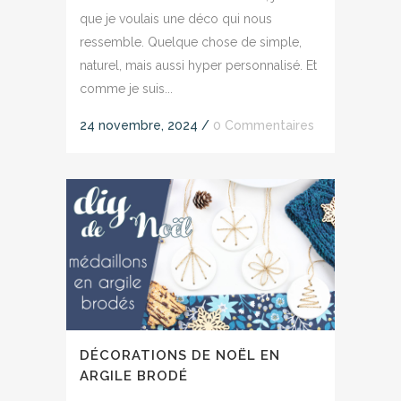
que je voulais une déco qui nous
ressemble. Quelque chose de simple,
naturel, mais aussi hyper personnalisé. Et
comme je suis...
24 novembre, 2024
/
0 Commentaires
DÉCORATIONS DE NOËL EN
ARGILE BRODÉ