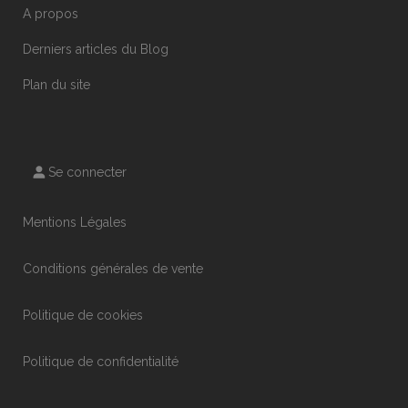
A propos
Derniers articles du Blog
Plan du site
Se connecter
Mentions Légales
Conditions générales de vente
Politique de cookies
Politique de confidentialité