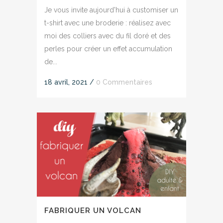
Je vous invite aujourd'hui à customiser un
t-shirt avec une broderie : réalisez avec
moi des colliers avec du fil doré et des
perles pour créer un effet accumulation
de...
18 avril, 2021
/
0 Commentaires
FABRIQUER UN VOLCAN