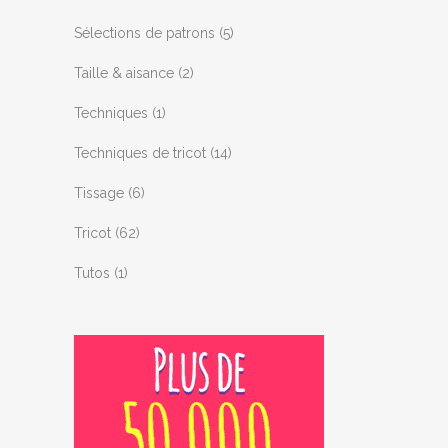
Sélections de patrons
(5)
Taille & aisance
(2)
Techniques
(1)
Techniques de tricot
(14)
Tissage
(6)
Tricot
(62)
Tutos
(1)