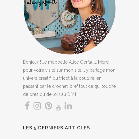
Bonjour ! Je m’appelle Alice Gerfault. Merci
pour votre visite sur mon site. J’y partage mon
univers créatif, du tricot à la couture, en
passant par le crochet, bref tout ce qui touche
de près ou de loin au DIY !
LES 5 DERNIERS ARTICLES