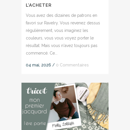
L’ACHETER
Vous avez des dizaines de patrons en
favori sur Ravelry. Vous revenez dessus
régulièrement, vous imaginez les
couleurs, vous vous voyez porter le
résultat. Mais vous n'avez toujours pas
commencé. Ce...
04 mai, 2026
/
0 Commentaires