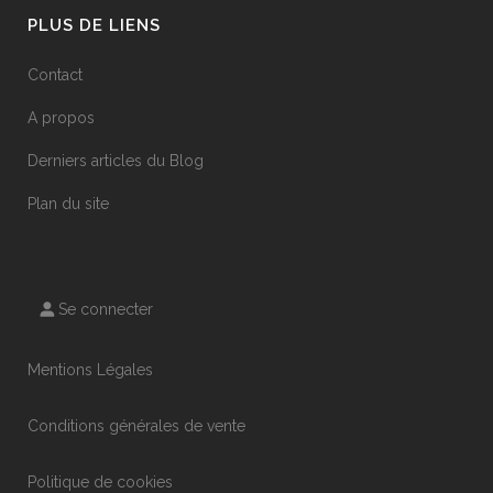
PLUS DE LIENS
Contact
A propos
Derniers articles du Blog
Plan du site
Se connecter
Mentions Légales
Conditions générales de vente
Politique de cookies