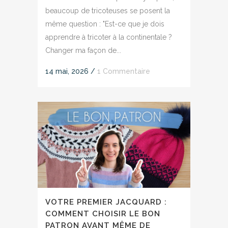
beaucoup de tricoteuses se posent la
même question : "Est-ce que je dois
apprendre à tricoter à la continentale ?
Changer ma façon de...
14 mai, 2026
/
1 Commentaire
VOTRE PREMIER JACQUARD :
COMMENT CHOISIR LE BON
PATRON AVANT MÊME DE