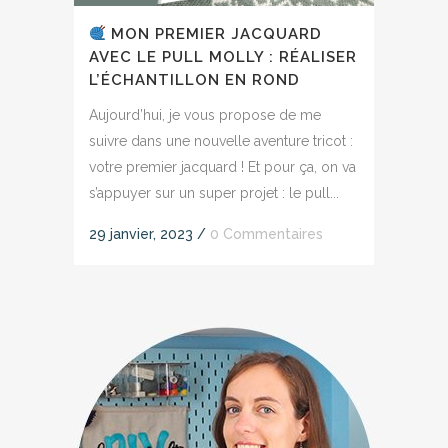
MON PREMIER JACQUARD
AVEC LE PULL MOLLY : RÉALISER
L’ÉCHANTILLON EN ROND
Aujourd’hui, je vous propose de me
suivre dans une nouvelle aventure tricot :
votre premier jacquard ! Et pour ça, on va
s’appuyer sur un super projet : le pull...
29 janvier, 2023
/
0 Commentaires