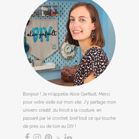
Bonjour ! Je m'appelle Alice Gerfault. Merci
pour votre visite sur mon site. J'y partage mon
univers créatif, du tricot à la couture, en
passant par le crochet, bref tout ce qui touche
de près ou de loin au DIY !