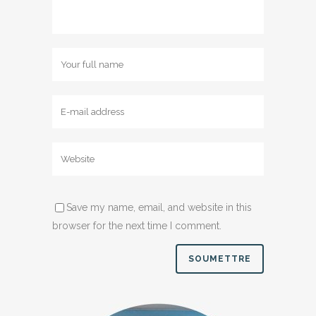
Save my name, email, and website in this
browser for the next time I comment.