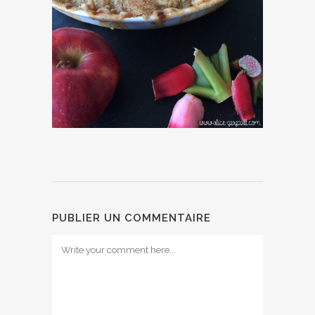
PUBLIER UN COMMENTAIRE