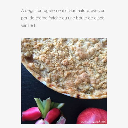
A déguster légèrement chaud nature, avec un
peu de crème fraiche ou une boule de glace
vanille !