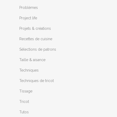
Problèmes
Project life
Projets & créations
Recettes de cuisine
Sélections de patrons
Taille & aisance
Techniques
Techniques de tricot
Tissage
Tricot
Tutos