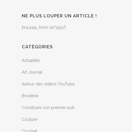
NE PLUS LOUPER UN ARTICLE !
[mc4wp_form id="4511"]
CATÉGORIES
Actualités
Art Journal
Autour des vidéos YouTube
Broderie
Construire son premier pull
Couture
Crochet