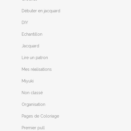
Débuter en jacquard
DIY
Echantillon
Jacquard
Lire un patron
Mes réalisations
Miyuki
Non classé
Organisation
Pages de Coloriage
Premier pull