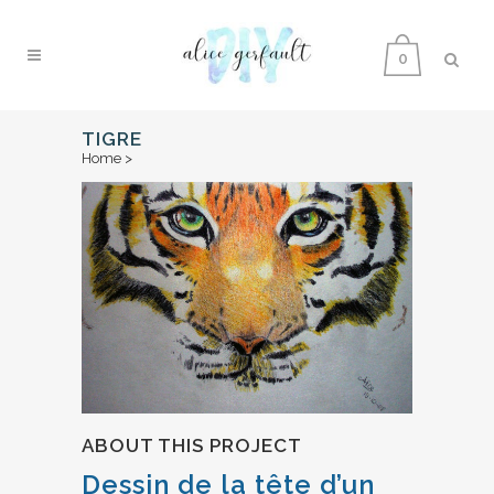
0
TIGRE
Home
>
ABOUT THIS PROJECT
Dessin de la tête d’un