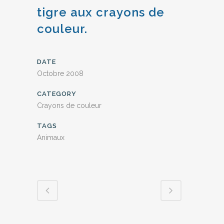
tigre aux crayons de
couleur.
DATE
Octobre 2008
CATEGORY
Crayons de couleur
TAGS
Animaux