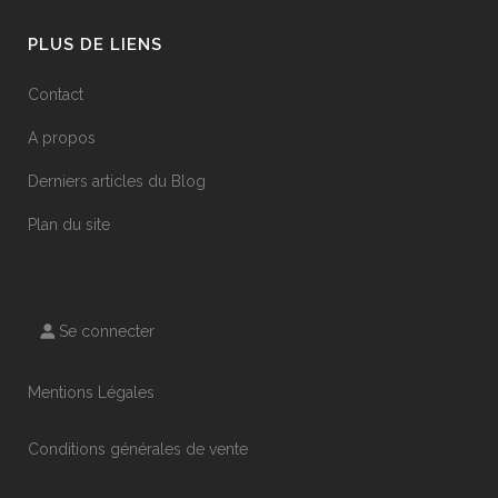
PLUS DE LIENS
Contact
A propos
Derniers articles du Blog
Plan du site
Se connecter
Mentions Légales
Conditions générales de vente