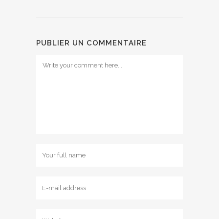
PUBLIER UN COMMENTAIRE