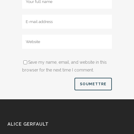
Save my name, email, and website in this
browser for the next time I comment.
ALICE GERFAULT