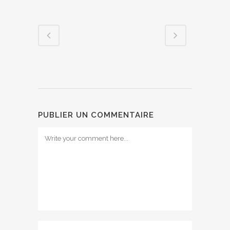
PUBLIER UN COMMENTAIRE