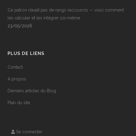
Ce patron n’avait pas de rangs raccourcis — voici comment
les calculer et les intégrer soi-même
23/05/2026
PLUS DE LIENS
Contact
A propos
Derniers articles du Blog
Plan du site
Se connecter