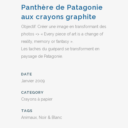
Panthère de Patagonie
aux crayons graphite
Objectif: Créer une image en transformant des
photos => « Every piece of art is a change of
reality, memory or fantasy ».
Les taches du guépard se transforment en
paysage de Patagonie.
DATE
Janvier 2009
CATEGORY
Crayons à papier
TAGS
Animaux, Noir & Blanc