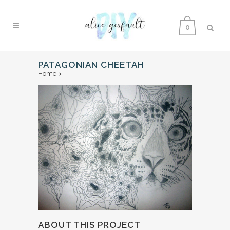
0
PATAGONIAN CHEETAH
Home
>
ABOUT THIS PROJECT