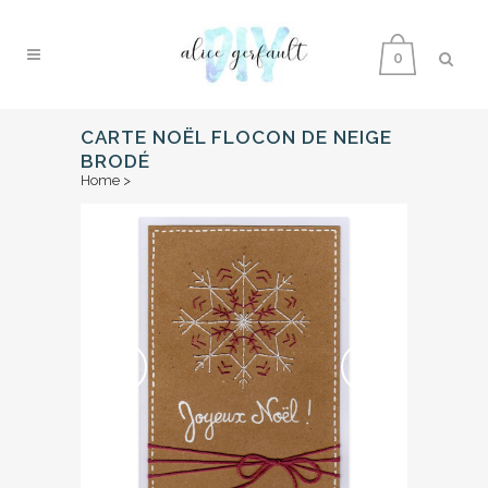
0
CARTE NOËL FLOCON DE NEIGE
BRODÉ
Home
>