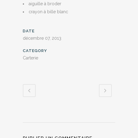
aiguille à broder
crayon à bille blanc
DATE
décembre 07, 2013
CATEGORY
Carterie