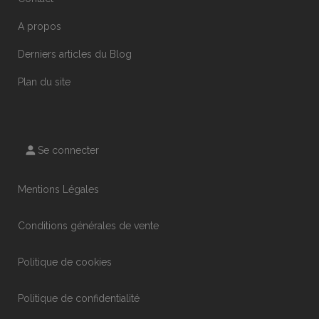
A propos
Derniers articles du Blog
Plan du site
Se connecter
Mentions Légales
Conditions générales de vente
Politique de cookies
Politique de confidentialité