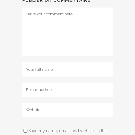
PUBLIER UN COMMENTAIRE
Save my name, email, and website in this