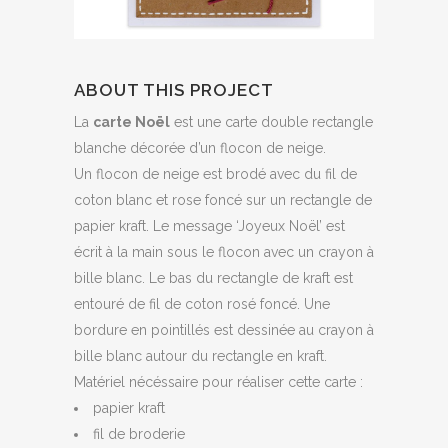
ABOUT THIS PROJECT
La
carte Noël
est une carte double rectangle
blanche décorée d’un flocon de neige.
Un flocon de neige est brodé avec du fil de
coton blanc et rose foncé sur un rectangle de
papier kraft. Le message ‘Joyeux Noël’ est
écrit à la main sous le flocon avec un crayon à
bille blanc. Le bas du rectangle de kraft est
entouré de fil de coton rosé foncé. Une
bordure en pointillés est dessinée au crayon à
bille blanc autour du rectangle en kraft.
Matériel nécéssaire pour réaliser cette carte :
papier kraft
fil de broderie