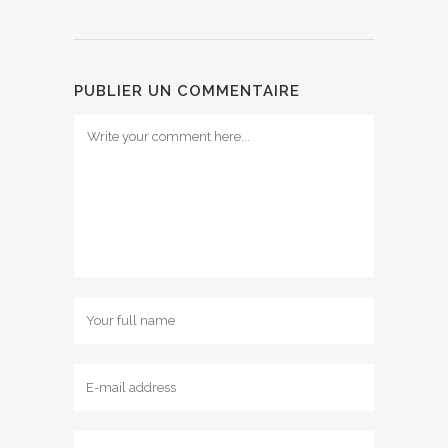
PUBLIER UN COMMENTAIRE