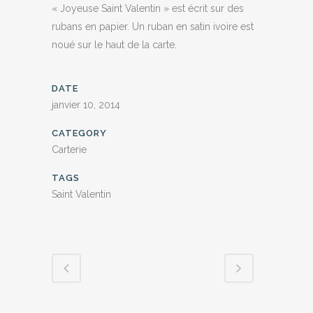
« Joyeuse Saint Valentin » est écrit sur des
rubans en papier. Un ruban en satin ivoire est
noué sur le haut de la carte.
DATE
janvier 10, 2014
CATEGORY
Carterie
TAGS
Saint Valentin