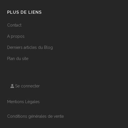
PLUS DE LIENS
Contact
A propos
Derniers articles du Blog
Plan du site
Se connecter
Mentions Légales
Conditions générales de vente