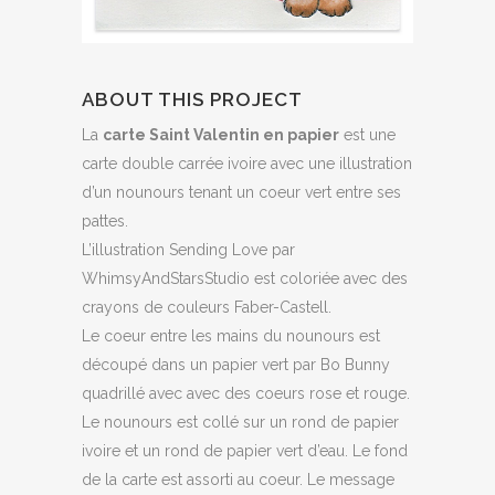
ABOUT THIS PROJECT
La
carte Saint Valentin en papier
est une
carte double carrée ivoire avec une illustration
d’un nounours tenant un coeur vert entre ses
pattes.
L’illustration Sending Love par
WhimsyAndStarsStudio est coloriée avec des
crayons de couleurs Faber-Castell.
Le coeur entre les mains du nounours est
découpé dans un papier vert par Bo Bunny
quadrillé avec avec des coeurs rose et rouge.
Le nounours est collé sur un rond de papier
ivoire et un rond de papier vert d’eau. Le fond
de la carte est assorti au coeur. Le message