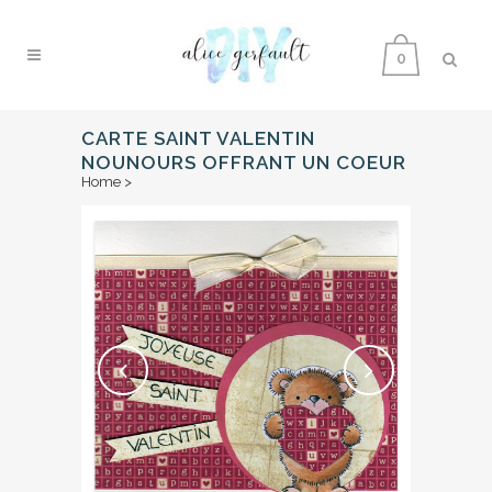
0
CARTE SAINT VALENTIN
NOUNOURS OFFRANT UN COEUR
Home
>