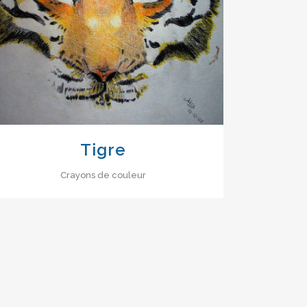
VIEW
Tigre
Crayons de couleur