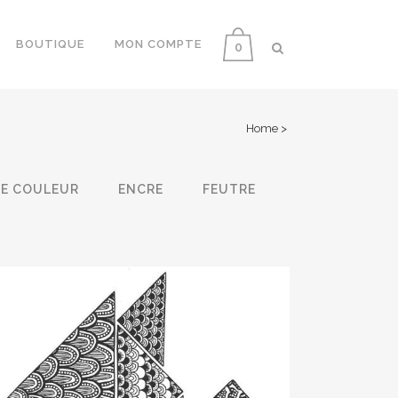
BOUTIQUE
MON COMPTE
0
Home
>
DE COULEUR
ENCRE
FEUTRE