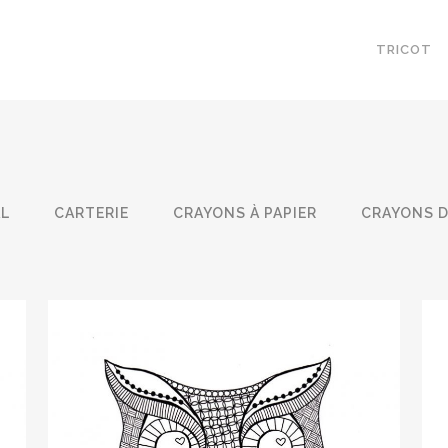
TRICOT
AL
CARTERIE
CRAYONS À PAPIER
CRAYONS 