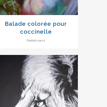
Balade colorée pour
coccinelle
Pastels secs