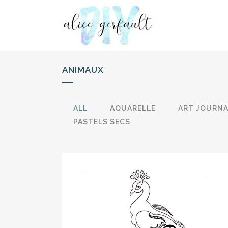
ANIMAUX
ALL
AQUARELLE
ART JOURN
PASTELS SECS