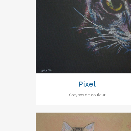
VIEW
Pixel
Crayons de couleur