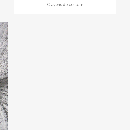
Crayons de couleur