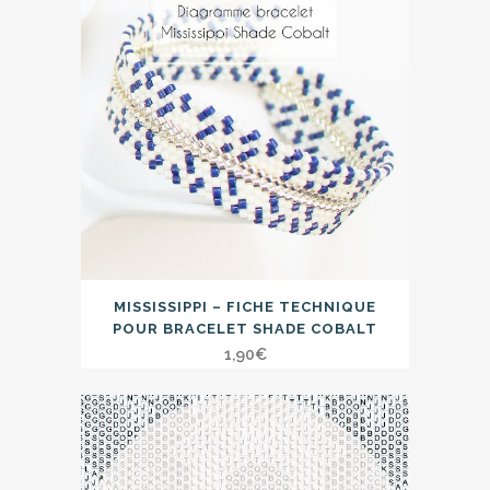
MISSISSIPPI – FICHE TECHNIQUE
POUR BRACELET SHADE COBALT
1,90
€