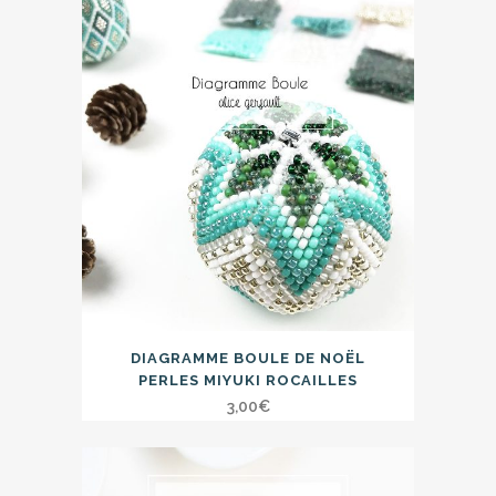
DIAGRAMME BOULE DE NOËL
PERLES MIYUKI ROCAILLES
3,00
€