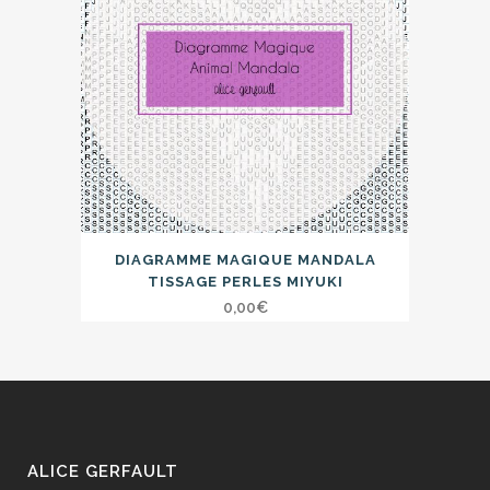
DIAGRAMME MAGIQUE MANDALA
TISSAGE PERLES MIYUKI
0,00
€
ALICE GERFAULT