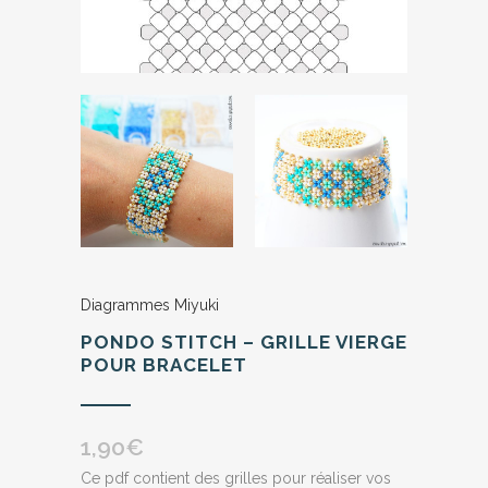
Diagrammes Miyuki
PONDO STITCH – GRILLE VIERGE
POUR BRACELET
1,90
€
Ce pdf contient des grilles pour réaliser vos