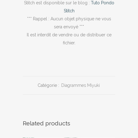
Stitch est disponible sur le blog :
Tuto Pondo
Stitch
*** Rappel : Aucun objet physique ne vous
sera envoyé ***
Il est interdit de vendre ou de distribuer ce
fichier.
Catégorie :
Diagrammes Miyuki
Related products