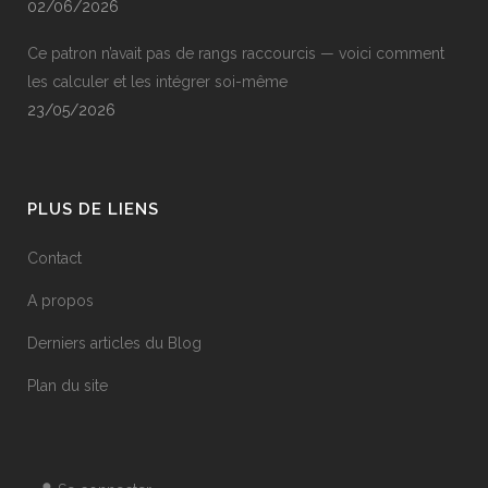
02/06/2026
Ce patron n’avait pas de rangs raccourcis — voici comment
les calculer et les intégrer soi-même
23/05/2026
PLUS DE LIENS
Contact
A propos
Derniers articles du Blog
Plan du site