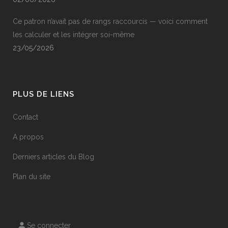
Ce patron n’avait pas de rangs raccourcis — voici comment
les calculer et les intégrer soi-même
23/05/2026
PLUS DE LIENS
Contact
A propos
Derniers articles du Blog
Plan du site
Se connecter