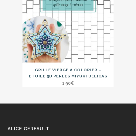
GRILLE VIERGE À COLORIER –
ETOILE 3D PERLES MIYUKI DELICAS
1,90
€
ALICE GERFAULT