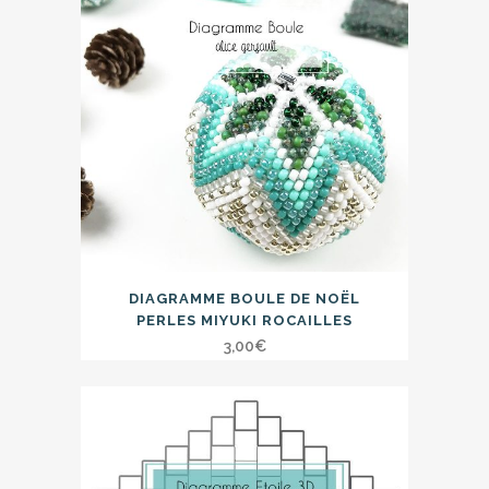
DIAGRAMME BOULE DE NOËL
PERLES MIYUKI ROCAILLES
3,00
€