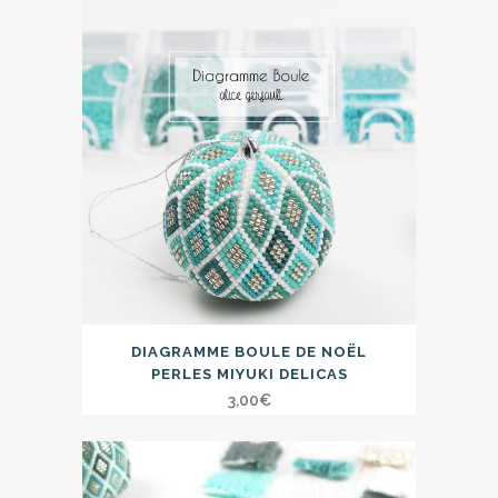
DIAGRAMME BOULE DE NOËL
PERLES MIYUKI DELICAS
3,00
€