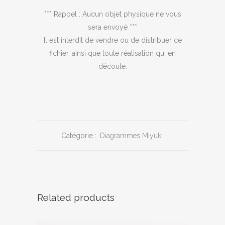
*** Rappel : Aucun objet physique ne vous
sera envoyé ***
Il est interdit de vendre ou de distribuer ce
fichier, ainsi que toute réalisation qui en
découle.
Catégorie :
Diagrammes Miyuki
Related products