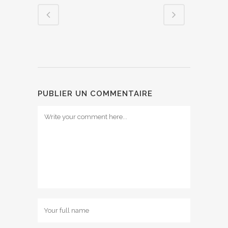
PUBLIER UN COMMENTAIRE