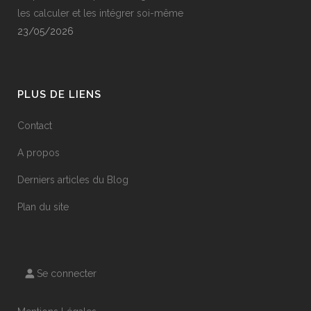
les calculer et les intégrer soi-même
23/05/2026
PLUS DE LIENS
Contact
A propos
Derniers articles du Blog
Plan du site
Se connecter