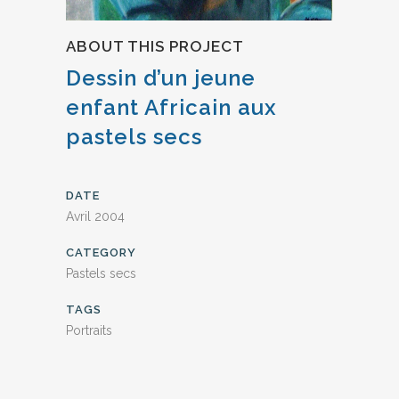
ABOUT THIS PROJECT
Dessin d’un jeune
enfant Africain aux
pastels secs
DATE
Avril 2004
CATEGORY
Pastels secs
TAGS
Portraits