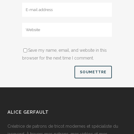
Save my name, email, and website in this
browser for the next time I comment.
ALICE GERFAULT
Créatrice de patrons de tricot modernes et spécialiste du