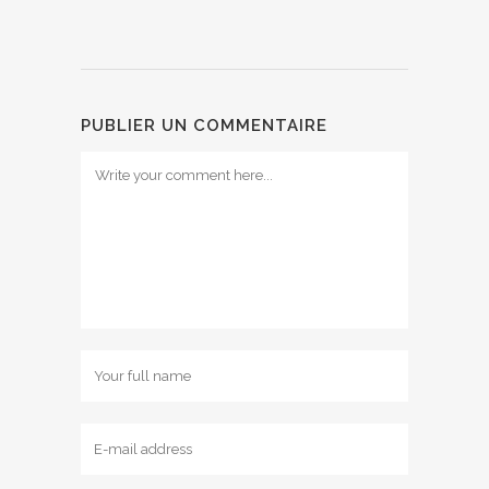
PUBLIER UN COMMENTAIRE