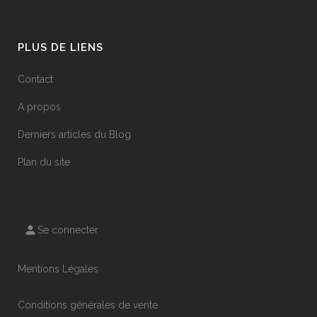
PLUS DE LIENS
Contact
A propos
Derniers articles du Blog
Plan du site
Se connecter
Mentions Légales
Conditions générales de vente