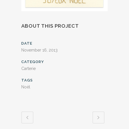
ABOUT THIS PROJECT
DATE
November 16, 2013
CATEGORY
Carterie
TAGS
Noël