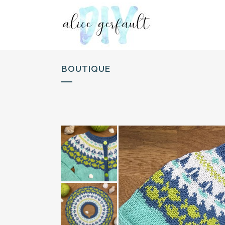
BOUTIQUE