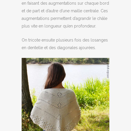
en faisant des augmentations sur chaque bord
et de part et d’autre d’une maille centrale. Ces
augmentations permettent d’agrandir le châle
plus vite en longueur qu’en profondeur.
On tricote ensuite plusieurs fois des losanges
en dentelle et des diagonales ajourées.