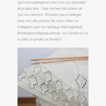
que vous partagerez avec moi vos avancées
et projets finis. Cela me fera très plaisir de
voir vos versions. N’hésitez pas à partager
avec moi des photos de votre châle sur
Instagram avec les hashtags #alicegerfault,
#chalelamontagneauxlamas, sur Facebook ou
à créer un projet sur Ravelry!