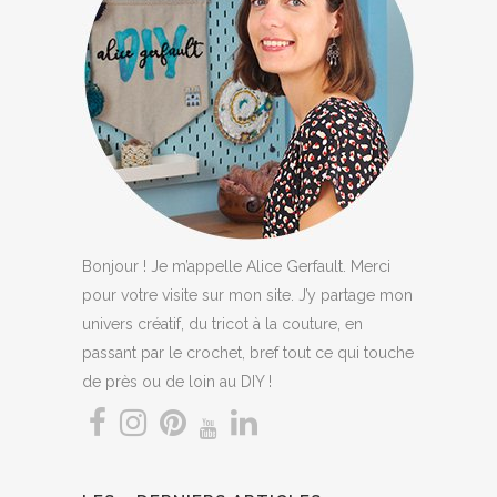
Bonjour ! Je m’appelle Alice Gerfault. Merci
pour votre visite sur mon site. J’y partage mon
univers créatif, du tricot à la couture, en
passant par le crochet, bref tout ce qui touche
de près ou de loin au DIY !