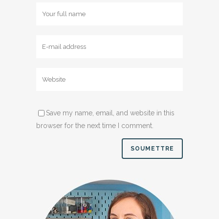
Save my name, email, and website in this
browser for the next time I comment.