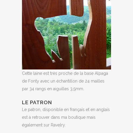
Cette laine est très proche de la base Alpaga
de Fonty avec un échantillon de 24 mailles
par 34 rangs en aiguilles 3,5mm.
LE PATRON
Le patron, disponible en français et en anglais
est à retrouver dans ma boutique mais
également sur Ravelry.