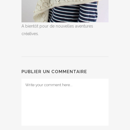
A bientôt pour de nouvelles aventures
créatives.
PUBLIER UN COMMENTAIRE