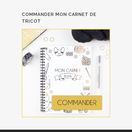
COMMANDER MON CARNET DE
TRICOT