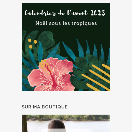
SUR MA BOUTIQUE