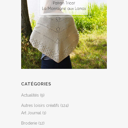
CATÉGORIES
Actualités
(9)
Autres loisirs créatifs
(124)
Art Journal
(1)
Broderie
(12)