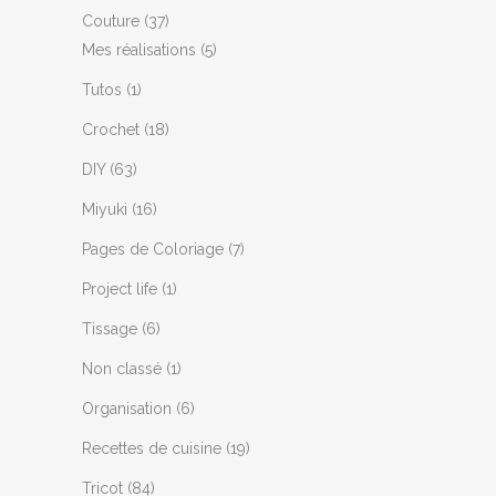
Couture
(37)
Mes réalisations
(5)
Tutos
(1)
Crochet
(18)
DIY
(63)
Miyuki
(16)
Pages de Coloriage
(7)
Project life
(1)
Tissage
(6)
Non classé
(1)
Organisation
(6)
Recettes de cuisine
(19)
Tricot
(84)