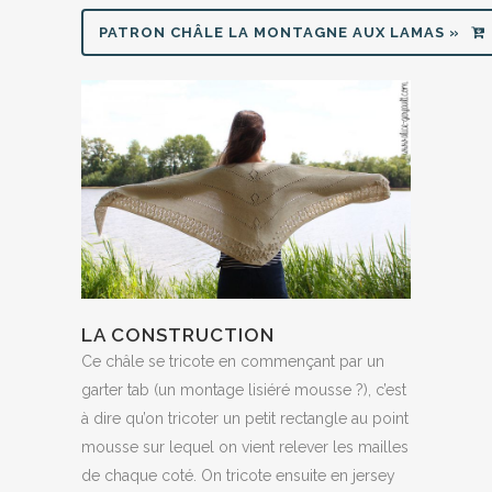
PATRON CHÂLE LA MONTAGNE AUX LAMAS »
LA CONSTRUCTION
Ce châle se tricote en commençant par un
garter tab (un montage lisiéré mousse ?), c’est
à dire qu’on tricoter un petit rectangle au point
mousse sur lequel on vient relever les mailles
de chaque coté. On tricote ensuite en jersey