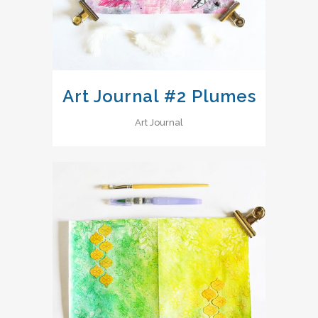
Art Journal #2 Plumes
Art Journal