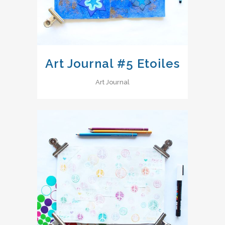
Art Journal #5 Etoiles
Art Journal