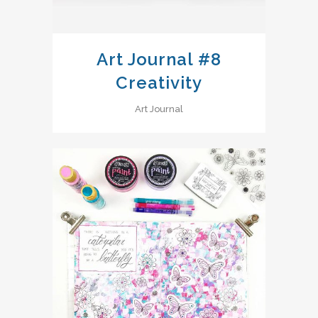
Art Journal #8
Creativity
Art Journal