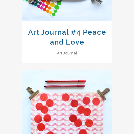
Art Journal #4 Peace
and Love
Art Journal