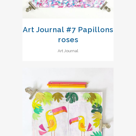
Art Journal #7 Papillons
roses
Art Journal