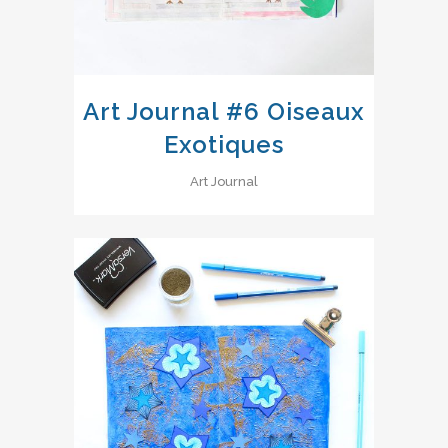
Art Journal #6 Oiseaux
Exotiques
Art Journal