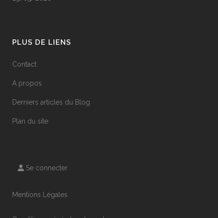
PLUS DE LIENS
Contact
A propos
Derniers articles du Blog
Plan du site
Se connecter
Mentions Légales