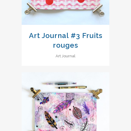
Art Journal #3 Fruits
rouges
Art Journal