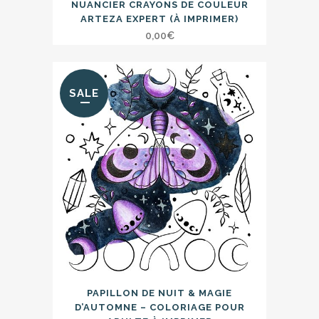
NUANCIER CRAYONS DE COULEUR
ARTEZA EXPERT (À IMPRIMER)
0,00
€
SALE
PAPILLON DE NUIT & MAGIE
D’AUTOMNE – COLORIAGE POUR