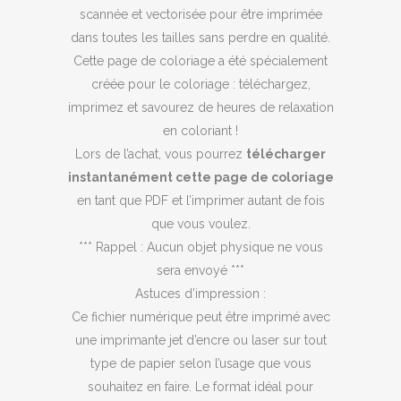
scannée et vectorisée pour être imprimée
dans toutes les tailles sans perdre en qualité.
Cette page de coloriage a été spécialement
créée pour le coloriage : téléchargez,
imprimez et savourez de heures de relaxation
en coloriant !
Lors de l’achat, vous pourrez
télécharger
instantanément cette page de coloriage
en tant que PDF et l’imprimer autant de fois
que vous voulez.
*** Rappel : Aucun objet physique ne vous
sera envoyé ***
Astuces d’impression :
Ce fichier numérique peut être imprimé avec
une imprimante jet d’encre ou laser sur tout
type de papier selon l’usage que vous
souhaitez en faire. Le format idéal pour