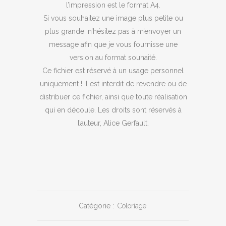
l’impression est le format A4.
Si vous souhaitez une image plus petite ou
plus grande, n’hésitez pas à m’envoyer un
message afin que je vous fournisse une
version au format souhaité.
Ce fichier est réservé à un usage personnel
uniquement ! Il est interdit de revendre ou de
distribuer ce fichier, ainsi que toute réalisation
qui en découle. Les droits sont réservés à
l’auteur, Alice Gerfault.
Catégorie :
Coloriage