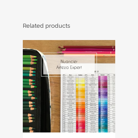
Related products