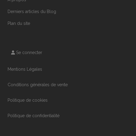
Derniers articles du Blog
Plan du site
Se connecter
Mentions Légales
Conditions générales de vente
Politique de cookies
Politique de confidentialité